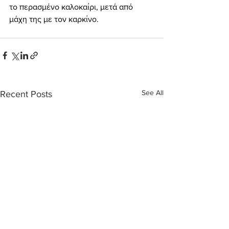
το περασμένο καλοκαίρι, μετά από 
μάχη της με τον καρκίνο.
See All
Recent Posts