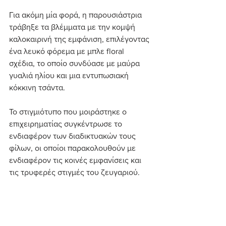
Για ακόμη μία φορά, η παρουσιάστρια 
τράβηξε τα βλέμματα με την κομψή 
καλοκαιρινή της εμφάνιση, επιλέγοντας 
ένα λευκό φόρεμα με μπλε floral 
σχέδια, το οποίο συνδύασε με μαύρα 
γυαλιά ηλίου και μια εντυπωσιακή 
κόκκινη τσάντα.
Το στιγμιότυπο που μοιράστηκε ο 
επιχειρηματίας συγκέντρωσε το 
ενδιαφέρον των διαδικτυακών τους 
φίλων, οι οποίοι παρακολουθούν με 
ενδιαφέρον τις κοινές εμφανίσεις και 
τις τρυφερές στιγμές του ζευγαριού.