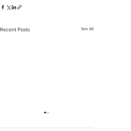
See All
Recent Posts