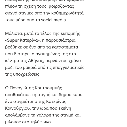
πλέον τη σχέση τους, μοιράζοντας 
συχνά στιγμές από την καθημερινότητά 
τους μέσα από τα social media.
Μάλιστα, μετά το τέλος της εκπομπής 
«Super Κατερίνα», η παρουσιάστρια 
βρέθηκε σε ένα από τα καταστήματα 
που διατηρεί ο αγαπημένος της στο 
κέντρο της Αθήνας, περνώντας χρόνο 
μαζί του μακριά από τις επαγγελματικές 
της υποχρεώσεις.
Ο Παναγιώτης Κουτσουμπής 
απαθανάτισε τη στιγμή και δημοσίευσε 
ένα στιγμιότυπο της Κατερίνας 
Καινούργιου, την ώρα που εκείνη 
απολάμβανε τη χαλαρή της στιγμή και 
μιλούσε στο τηλέφωνο.