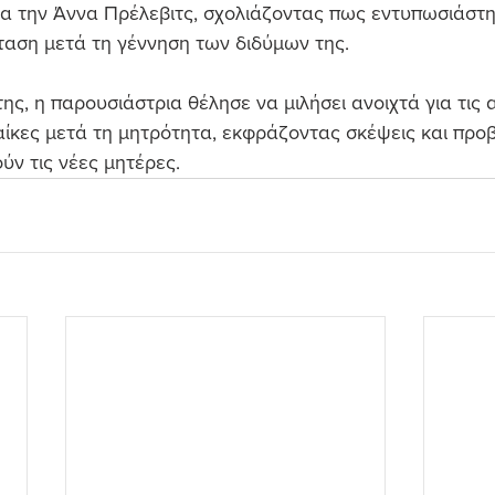
α την Άννα Πρέλεβιτς, σχολιάζοντας πως εντυπωσιάστη
ταση μετά τη γέννηση των διδύμων της.
ης, η παρουσιάστρια θέλησε να μιλήσει ανοιχτά για τις 
ίκες μετά τη μητρότητα, εκφράζοντας σκέψεις και προ
ν τις νέες μητέρες.