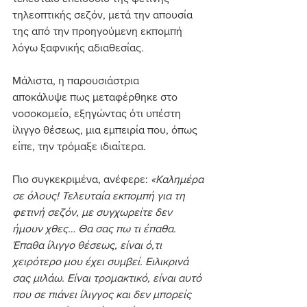
τηλεοπτικής σεζόν, μετά την απουσία 
της από την προηγούμενη εκπομπή 
λόγω ξαφνικής αδιαθεσίας.
Μάλιστα, η παρουσιάστρια 
αποκάλυψε πως μεταφέρθηκε στο 
νοσοκομείο, εξηγώντας ότι υπέστη 
ίλιγγο θέσεως, μια εμπειρία που, όπως 
είπε, την τρόμαξε ιδιαίτερα.
Πιο συγκεκριμένα, ανέφερε: 
«Καλημέρα 
σε όλους! Τελευταία εκπομπή για τη 
φετινή σεζόν, με συγχωρείτε δεν 
ήμουν χθες… Θα σας πω τι έπαθα. 
Έπαθα ίλιγγο θέσεως, είναι ό,τι 
χειρότερο μου έχει συμβεί. Ειλικρινά 
σας μιλάω. Είναι τρομακτικό, είναι αυτό 
που σε πιάνει ίλιγγος και δεν μπορείς 