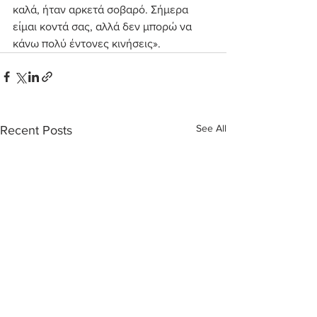
καλά, ήταν αρκετά σοβαρό. Σήμερα 
είμαι κοντά σας, αλλά δεν μπορώ να 
κάνω πολύ έντονες κινήσεις».
See All
Recent Posts