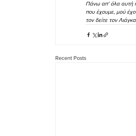
Πάνω απ’ όλα αυτή η
που έχουμε, μού έχου
τον δείτε τον Λιάγκ
Recent Posts