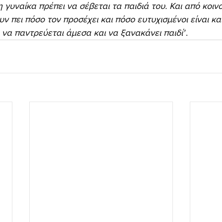
 γυναίκα πρέπει να σέβεται τα παιδιά του. Και από κοι
ν πει πόσο τον προσέχει και πόσο ευτυχισμένοι είναι και
α να παντρεύεται άμεσα και να ξανακάνει παιδί"
.