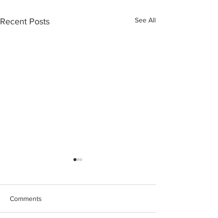
See All
Recent Posts
Comments