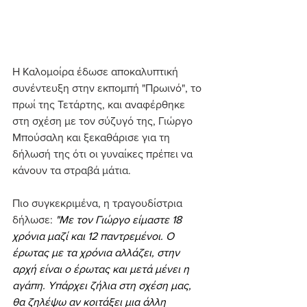
Η Καλομοίρα έδωσε αποκαλυπτική 
συνέντευξη στην εκπομπή "Πρωινό", το 
πρωί της Τετάρτης,
και αναφέρθηκε 
στη σχέση με τον σύζυγό της, Γιώργο 
Μπούσαλη και ξεκαθάρισε για τη 
δήλωσή της ότι οι γυναίκες πρέπει να 
κάνουν τα στραβά μάτια.
Πιο συγκεκριμένα, η τραγουδίστρια 
δήλωσε: 
"Με τον Γιώργο είμαστε 18 
χρόνια μαζί και 12 παντρεμένοι. Ο 
έρωτας με τα χρόνια αλλάζει, στην 
αρχή είναι ο έρωτας και μετά μένει η 
αγάπη. Υπάρχει ζήλια στη σχέση μας, 
θα ζηλέψω αν κοιτάξει μια άλλη 