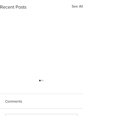
See All
Recent Posts
Comments