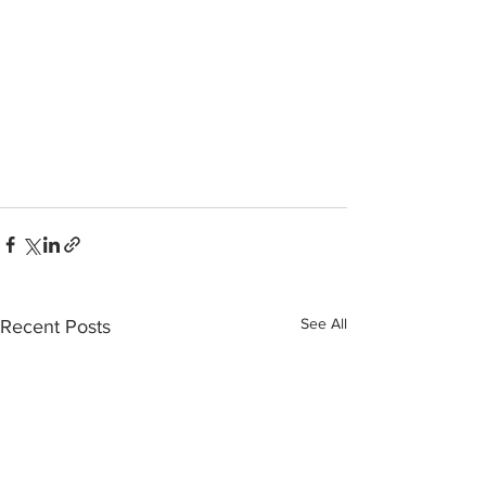
See All
Recent Posts