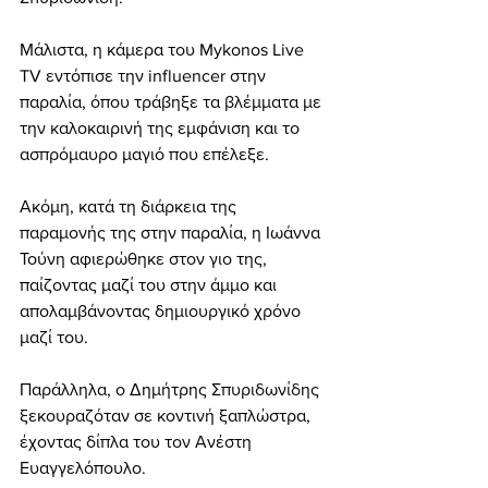
Μάλιστα, η κάμερα του Mykonos Live 
TV εντόπισε την influencer στην 
παραλία, όπου τράβηξε τα βλέμματα με 
την καλοκαιρινή της εμφάνιση και το 
ασπρόμαυρο μαγιό που επέλεξε.
Ακόμη, κατά τη διάρκεια της 
παραμονής της στην παραλία, η Ιωάννα 
Τούνη αφιερώθηκε στον γιο της, 
παίζοντας μαζί του στην άμμο και 
απολαμβάνοντας δημιουργικό χρόνο 
μαζί του.
Παράλληλα, ο Δημήτρης Σπυριδωνίδης 
ξεκουραζόταν σε κοντινή ξαπλώστρα, 
έχοντας δίπλα του τον Ανέστη 
Ευαγγελόπουλο.