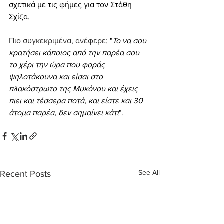
σχετικά με τις φήμες για τον Στάθη 
Σχίζα.
Πιο συγκεκριμένα, ανέφερε: 
"
Το να σου 
κρατήσει κάποιος από την παρέα σου 
το χέρι την ώρα που φοράς 
ψηλοτάκουνα και είσαι στο 
πλακόστρωτο της Μυκόνου και έχεις 
πιει και τέσσερα ποτά, και είστε και 30 
άτομα παρέα, δεν σημαίνει κάτι
".
See All
Recent Posts