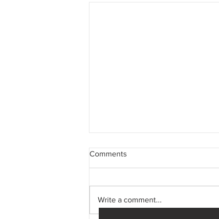
Comments
Write a comment...