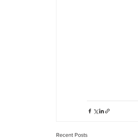
Recent Posts