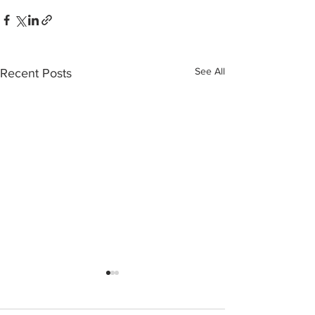
See All
Recent Posts