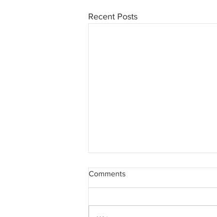
Recent Posts
Comments