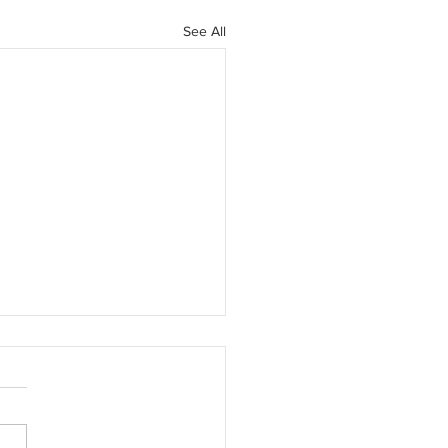
See All