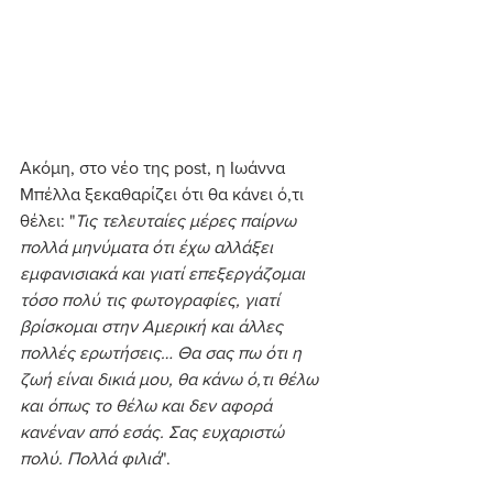
Ακόμη, στο νέο της post, η Ιωάννα 
Μπέλλα ξεκαθαρίζει ότι θα κάνει ό,τι 
θέλει: "
Τις τελευταίες μέρες παίρνω 
πολλά μηνύματα ότι έχω αλλάξει 
εμφανισιακά και γιατί επεξεργάζομαι 
τόσο πολύ τις φωτογραφίες, γιατί 
βρίσκομαι στην Αμερική και άλλες 
πολλές ερωτήσεις… Θα σας πω ότι η 
ζωή είναι δικιά μου, θα κάνω ό,τι θέλω 
και όπως το θέλω και δεν αφορά 
κανέναν από εσάς. Σας ευχαριστώ 
πολύ. Πολλά φιλιά
".