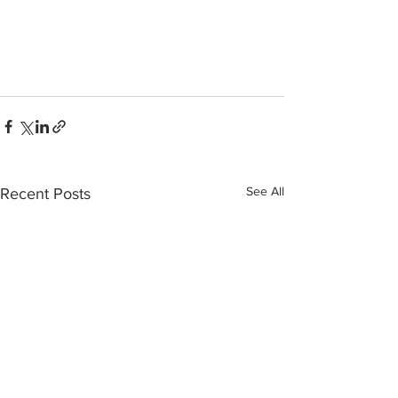
See All
Recent Posts