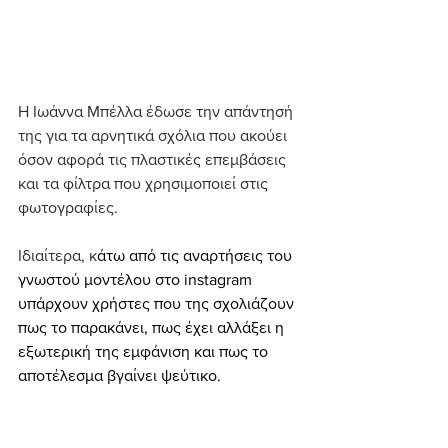
Η Ιωάννα Μπέλλα έδωσε την απάντησή 
της για τα αρνητικά σχόλια που ακούει 
όσον αφορά τις πλαστικές επεμβάσεις 
και τα φίλτρα που χρησιμοποιεί στις 
φωτογραφίες.
Ιδιαίτερα, κ
άτω από τις αναρτήσεις του 
γνωστού μοντέλου στο instagram 
υπάρχουν χρήστες που της σχολιάζουν 
πως το παρακάνει, πως έχει αλλάξει η 
εξωτερική της εμφάνιση και πως το 
αποτέλεσμα βγαίνει ψεύτικο.