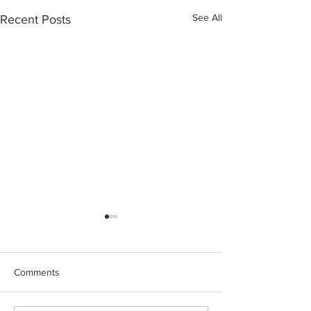
See All
Recent Posts
Comments