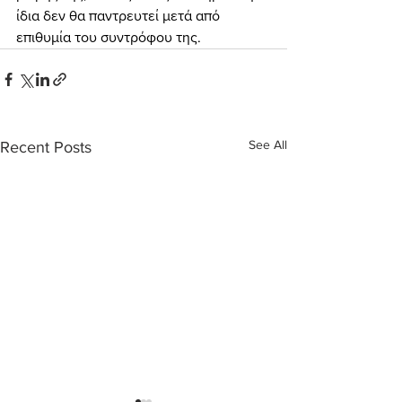
ίδια δεν θα παντρευτεί μετά από 
επιθυμία του συντρόφου της.
See All
Recent Posts