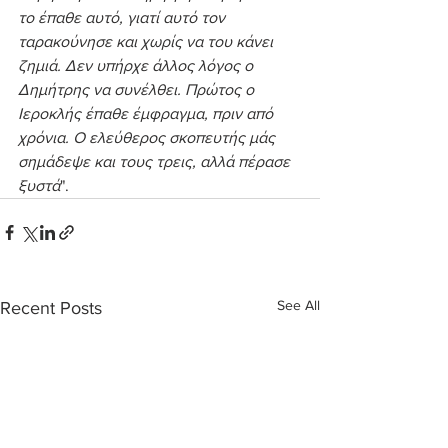
το έπαθε αυτό, γιατί αυτό τον 
ταρακούνησε και χωρίς να του κάνει 
ζημιά. Δεν υπήρχε άλλος λόγος ο 
Δημήτρης να συνέλθει. Πρώτος ο 
Ιεροκλής έπαθε έμφραγμα, πριν από 
χρόνια. Ο ελεύθερος σκοπευτής μάς 
σημάδεψε και τους τρεις, αλλά πέρασε 
ξυστά
".
See All
Recent Posts