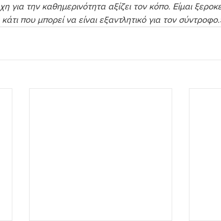
άχη για την καθημερινότητα αξίζει τον κόπο. Είμαι ξερο
κάτι που μπορεί να είναι εξαντλητικό για τον σύντροφο.