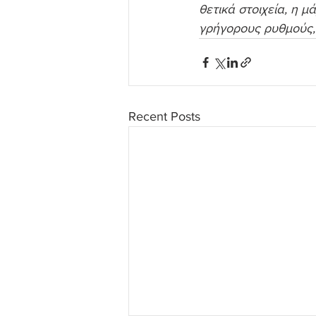
θετικά στοιχεία, η μ
γρήγορους ρυθμούς, 
Recent Posts