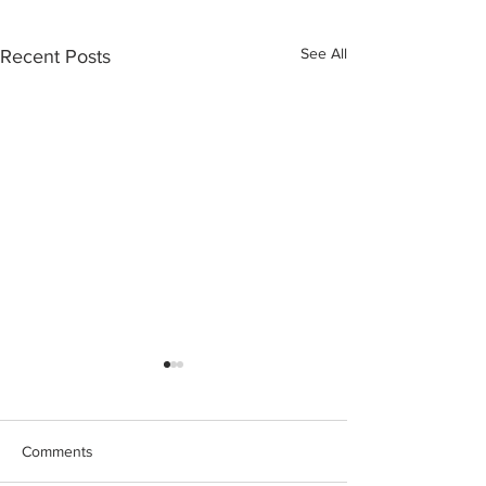
See All
Recent Posts
Comments