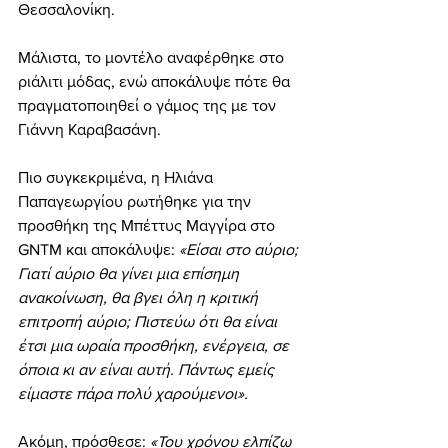
Θεσσαλονίκη.
Μάλιστα, το μοντέλο αναφέρθηκε στο 
ριάλιτι μόδας, ενώ αποκάλυψε πότε θα 
πραγματοποιηθεί ο γάμος της με τον 
Γιάννη Καραβασάνη.
Πιο συγκεκριμένα, η Ηλιάνα 
Παπαγεωργίου ρωτήθηκε για την 
προσθήκη της Μπέττυς Μαγγίρα στο 
GNTM και αποκάλυψε: 
«Είσαι στο αύριο; 
Γιατί αύριο θα γίνει μια επίσημη 
ανακοίνωση, θα βγει όλη η κριτική 
επιτροπή αύριο; Πιστεύω ότι θα είναι 
έτσι μια ωραία προσθήκη, ενέργεια, σε 
όποια κι αν είναι αυτή. Πάντως εμείς 
είμαστε πάρα πολύ χαρούμενοι».
Ακόμη, πρόσθεσε:
 «Του χρόνου ελπίζω 