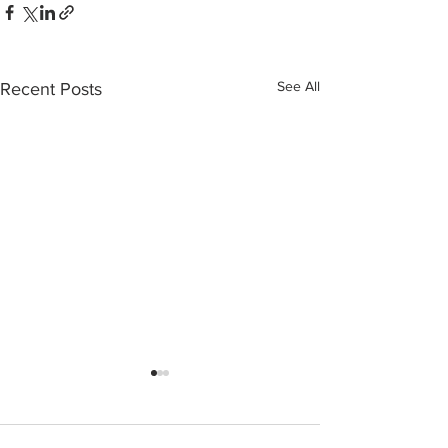
See All
Recent Posts