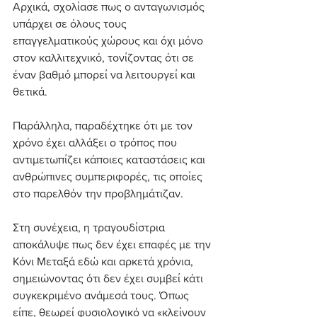
Αρχικά, σχολίασε πως ο ανταγωνισμός 
υπάρχει σε όλους τους 
επαγγελματικούς χώρους και όχι μόνο 
στον καλλιτεχνικό, τονίζοντας ότι σε 
έναν βαθμό μπορεί να λειτουργεί και 
θετικά. 
Παράλληλα, παραδέχτηκε ότι με τον 
χρόνο έχει αλλάξει ο τρόπος που 
αντιμετωπίζει κάποιες καταστάσεις και 
ανθρώπινες συμπεριφορές, τις οποίες 
στο παρελθόν την προβλημάτιζαν.
Στη συνέχεια, η τραγουδίστρια 
αποκάλυψε πως δεν έχει επαφές με την 
Κόνι Μεταξά εδώ και αρκετά χρόνια, 
σημειώνοντας ότι δεν έχει συμβεί κάτι 
συγκεκριμένο ανάμεσά τους. Όπως 
είπε, θεωρεί φυσιολογικό να «κλείνουν 