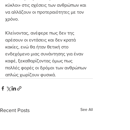
κύκλοι» στις σχέσεις των ανθρώπων και 
να αλλάζουν οι προτεραιότητες με τον 
χρόνο.
Κλείνοντας, ανέφερε πως δεν της 
αρέσουν οι εντάσεις και δεν κρατά 
κακίες, ενώ θα ήταν θετική στο 
ενδεχόμενο μιας συνάντησης για έναν 
καφέ, ξεκαθαρίζοντας όμως πως 
πολλές φορές οι δρόμοι των ανθρώπων 
απλώς χωρίζουν φυσικά.
See All
Recent Posts