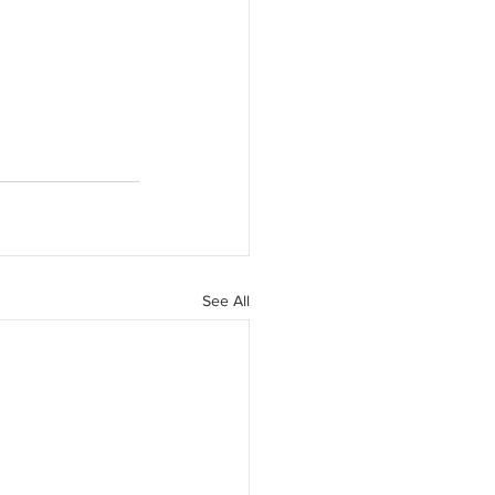
See All