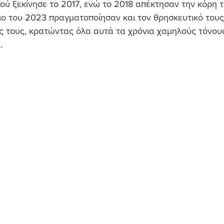
ού ξεκίνησε το 2017, ενώ το 2018 απέκτησαν την κόρη τ
ιο του 2023 πραγματοποίησαν και τον θρησκευτικό τους
ς τους, κρατώντας όλα αυτά τα χρόνια χαμηλούς τόνου
.