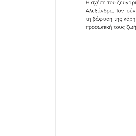
Η σχέση του ζευγαρι
Αλεξάνδρα. Τον Ιούν
τη βάφτιση της κόρη
προσωπική τους ζωή