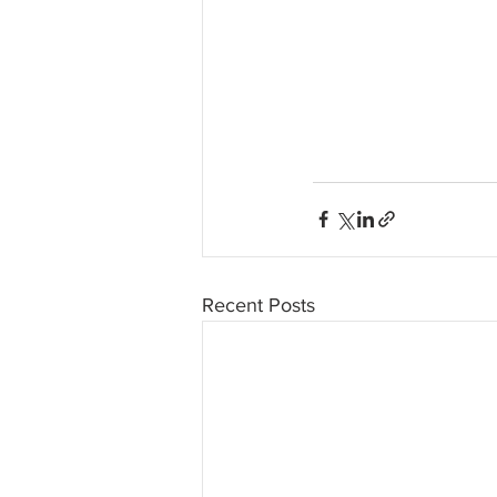
Recent Posts