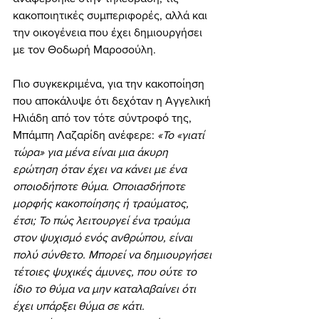
κακοποιητικές συμπεριφορές, αλλά και 
την οικογένεια που έχει δημιουργήσει 
με τον Θοδωρή Μαροσούλη.
Πιο συγκεκριμένα, για την κακοποίηση 
που αποκάλυψε ότι δεχόταν η Αγγελική 
Ηλιάδη από τον τότε σύντροφό της, 
Μπάμπη Λαζαρίδη ανέφερε: 
«Το «γιατί 
τώρα» για μένα είναι μια άκυρη 
ερώτηση όταν έχει να κάνει με ένα 
οποιοδήποτε θύμα. Οποιασδήποτε 
μορφής κακοποίησης ή τραύματος, 
έτσι; Το πώς λειτουργεί ένα τραύμα 
στον ψυχισμό ενός ανθρώπου, είναι 
πολύ σύνθετο. Μπορεί να δημιουργήσει 
τέτοιες ψυχικές άμυνες, που ούτε το 
ίδιο το θύμα να μην καταλαβαίνει ότι 
έχει υπάρξει θύμα σε κάτι.