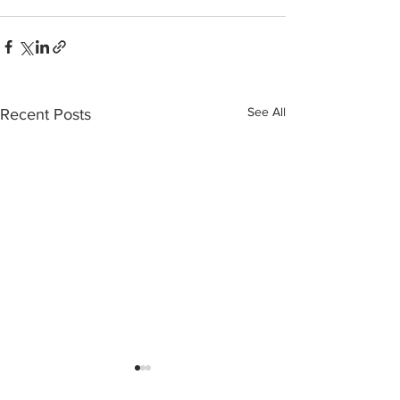
See All
Recent Posts