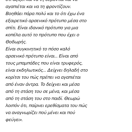
αγαπιέται και να τη φροντίζουν. 
Βοηθάει πάρα πολύ και το ότι έχω ένα 
εξαιρετικό αρσενικό πρότυπο μέσα στο 
σπίτι. Είναι ιδανικό πρότυπο για μια 
κοπέλα αυτό το πρότυπο που έχει ο 
Θοδωρής.
Είναι συγκινητικό το πόσο καλό 
αρσενικό πρότυπο είναι… Είναι από 
τους μπαμπάδες που είναι τρυφερός, 
είναι εκδηλωτικός… Δείχνει δηλαδή στο 
κορίτσι του πώς πρέπει να αγαπιέται 
από έναν άντρα. Το δείχνει και μέσα 
από τη στάση του σε μένα, και μέσα 
από τη στάση του στο παιδί. Θεωρώ 
λοιπόν ότι, παίρνει ερεθίσματα του πώς 
να αναγνωρίζει πού μένει και πού 
φεύγει».