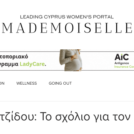
ON
WELLNESS
GOING OUT
τζίδου: Το σχόλιο για τον