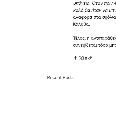
υπόγεια. Όταν πριν 
καλό θα ήταν να μην
αναφορά στα σχόλια 
Καλύβα.
Τέλος, η αντιπαράθεσ
συνεχίζεται τόσο μπ
Recent Posts