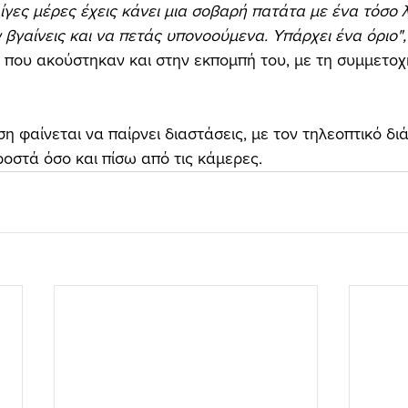
λίγες μέρες έχεις κάνει μια σοβαρή πατάτα με ένα τόσο 
 βγαίνεις και να πετάς υπονοούμενα. Υπάρχει ένα όριο",
που ακούστηκαν και στην εκπομπή του, με τη συμμετοχ
η φαίνεται να παίρνει διαστάσεις, με τον τηλεοπτικό δι
ροστά όσο και πίσω από τις κάμερες.