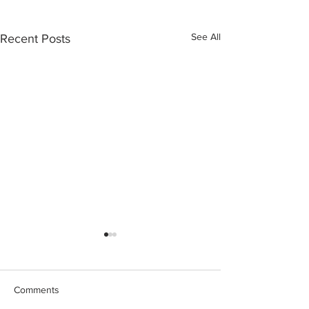
See All
Recent Posts
Comments