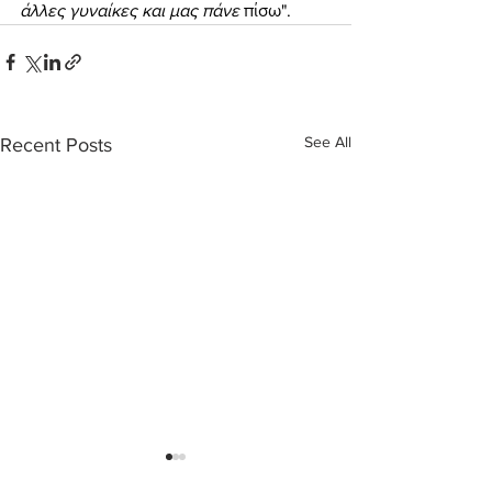
άλλες γυναίκες και μας πάνε 
πίσω".
See All
Recent Posts