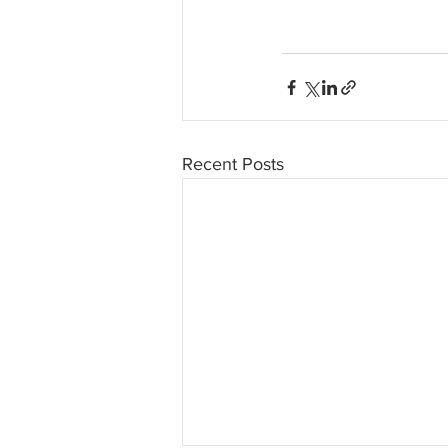
Recent Posts