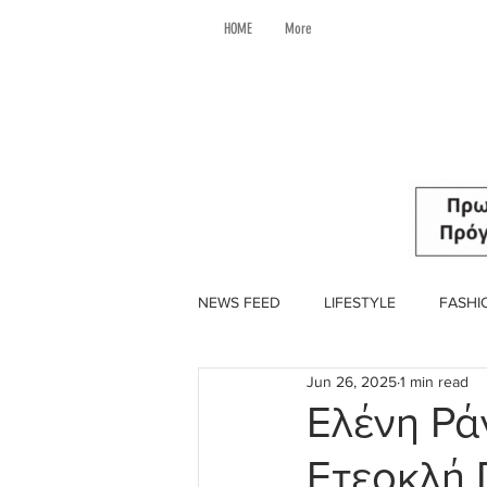
HOME
More
NEWS FEED
LIFESTYLE
FASHI
Jun 26, 2025
1 min read
Ελένη Ρά
Ετεοκλή 