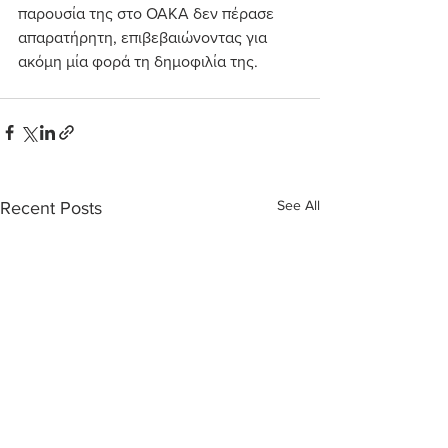
παρουσία της στο ΟΑΚΑ δεν πέρασε 
απαρατήρητη, επιβεβαιώνοντας για 
ακόμη μία φορά τη δημοφιλία της.
See All
Recent Posts