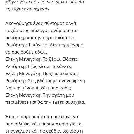
«Την αγάπη μου να περιμένετε και θα 
την έχετε συνέχεια!»
Ακολούθησε ένας σύντομος αλλά 
ευχάριστος διάλογος ανάμεσα στη 
ρεπόρτερ και την παρουσιάστρια:
Ρεπόρτερ: Τι κάνετε; Δεν περιμέναμε 
να σας δούμε εδώ…
Ελένη Μενεγάκη: Το ξέρω. Είδατε;
Ρεπόρτερ: Πώς είστε; Τι κάνετε;
Ελένη Μενεγάκη: Πώς με βλέπετε;
Ρεπόρτερ: Σας βλέπουμε ανανεωμένη. 
Να περιμένουμε κάτι από εσάς;
Ελένη Μενεγάκη: Την αγάπη μου 
περιμένετε και θα την έχετε συνέχεια.
Έτσι, η παρουσιάστρια απέφυγε να 
αποκαλύψει κάτι περισσότερο για τα 
επαγγελματικά της σχέδια, ωστόσο η 