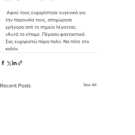
 Αφού τους ευχαρίστησε ευγενικά για 
την παρουσία τους, αποχώρησε 
γρήγορα από το σημείο λέγοντας: 
«Αυτά τα είπαμε. Πέρασα φανταστικά. 
Σας ευχαριστώ πάρα πολύ. Να πάτε στο 
καλό».
See All
Recent Posts