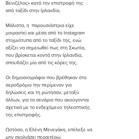
Βενιζέλος» κατά την επιστροφή της 
από ταξίδι στην Ιρλανδία.
Μάλιστα, η  παρουσιάστρια είχε 
μοιραστεί και μέσα από το Instagram 
στιγμιότυπα από το ταξίδι της, ενώ 
αξίζει να σημειωθεί πως στη Σκωτία, 
που βρίσκεται κοντά στην Ιρλανδία, 
σπουδάζει μία από τις κόρες της.
Οι δημοσιογράφοι που βρέθηκαν στο 
αεροδρόμιο την περίμεναν για 
δηλώσεις και τη ρώτησαν, μεταξύ 
άλλων, για τα σενάρια που ακούγονται 
σχετικά με το ενδεχόμενο τηλεοπτικής 
της επιστροφής.
Ωστόσο, η Ελένη Μενεγάκη, επέλεξε να 
μην σχολιάσει περαιτέρω.