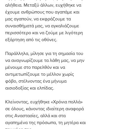
αλήθεια. Μεταξύ άλλων, ευχήθηκε να 
έχουμε ανθρώπους που αγαπάμε και 
μας αγαπούν, να εκφράζουμε τα 
συναισθήματά μας, να αγκαλιάζουμε 
περισσότερο και να ζούμε με λιγότερη 
εξάρτηση από τις οθόνες.
Παράλληλα, μίλησε για τη σημασία του 
να αναγνωρίζουμε τα λάθη μας, να μην 
μένουμε στο παρελθόν και να 
αντιμετωπίζουμε το μέλλον χωρίς 
φόβο, στέλνοντας ένα μήνυμα 
αισιοδοξίας και ελπίδας.
Κλείνοντας, ευχήθηκε «Χρόνια πολλά» 
σε όλους, κάνοντας ιδιαίτερη αναφορά 
στις Αναστασίες, αλλά και στα 
αγαπημένα της πρόσωπα, τη μητέρα και 