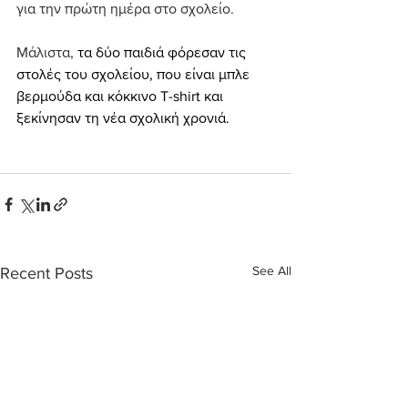
για την πρώτη ημέρα στο σχολείο.
Μάλιστα, 
τα δύο παιδιά φόρεσαν τις 
στολές του σχολείου, που είναι μπλε 
βερμούδα και κόκκινο T-shirt και 
ξεκίνησαν τη νέα σχολική χρονιά.
See All
Recent Posts