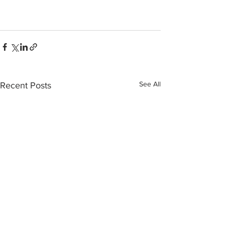
See All
Recent Posts