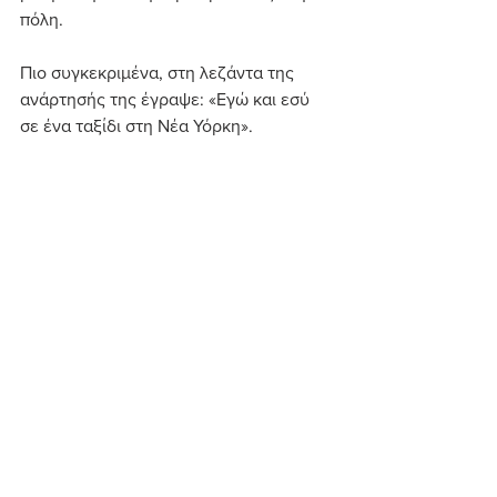
πόλη.
Πιο συγκεκριμένα, στη λεζάντα της 
ανάρτησής της έγραψε: «Εγώ και εσύ 
σε ένα ταξίδι στη Νέα Υόρκη».