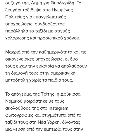
σύζυγό της, Δημήτρη Θεοδωρίδη. Το 
ζευγάρι ταξίδεψε στις Ηνωμένες 
Πολιτείες για επαγγελματικές 
υποχρεώσεις, συνδυάζοντας 
παράλληλα το ταξίδι με στιγμές 
χαλάρωσης και προσωπικού χρόνου.
Μακριά από την καθημερινότητα και τις 
οικογενειακές υποχρεώσεις, οι δυο 
τους είχαν την ευκαιρία να απολαύσουν 
τη διαμονή τους στην αμερικανική 
μητρόπολη χωρίς τα παιδιά τους.
Το απόγευμα της Τρίτης, η Δούκισσα 
Νομικού μοιράστηκε με τους 
ακολούθους της στο Instagram 
φωτογραφίες και στιγμιότυπα από το 
ταξίδι τους στη Νέα Υόρκη, δίνοντας 
μια γεύση από την εμπειρία τους στην 