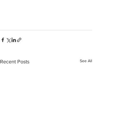
See All
Recent Posts