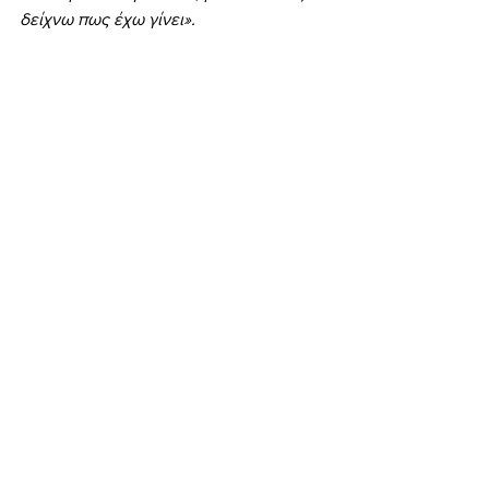
δείχνω πως έχω γίνει».