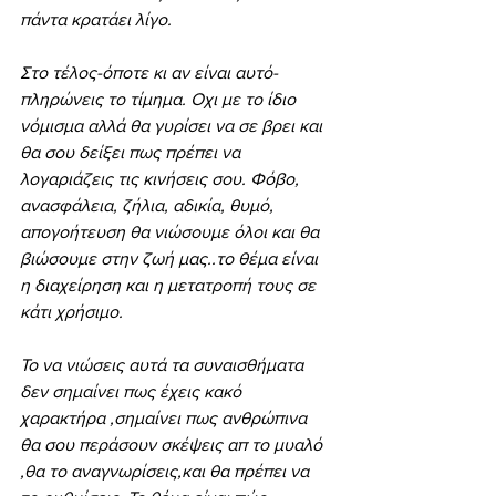
πάντα κρατάει λίγο.
Στο τέλος-όποτε κι αν είναι αυτό- 
πληρώνεις το τίμημα. Οχι με το ίδιο 
νόμισμα αλλά θα γυρίσει να σε βρει και 
θα σου δείξει πως πρέπει να 
λογαριάζεις τις κινήσεις σου. Φόβο, 
ανασφάλεια, ζήλια, αδικία, θυμό, 
απογοήτευση θα νιώσουμε όλοι και θα 
βιώσουμε στην ζωή μας..το θέμα είναι 
η διαχείρηση και η μετατροπή τους σε 
κάτι χρήσιμο.
Το να νιώσεις αυτά τα συναισθήματα 
δεν σημαίνει πως έχεις κακό 
χαρακτήρα ,σημαίνει πως ανθρώπινα 
θα σου περάσουν σκέψεις απ το μυαλό 
,θα το αναγνωρίσεις,και θα πρέπει να 