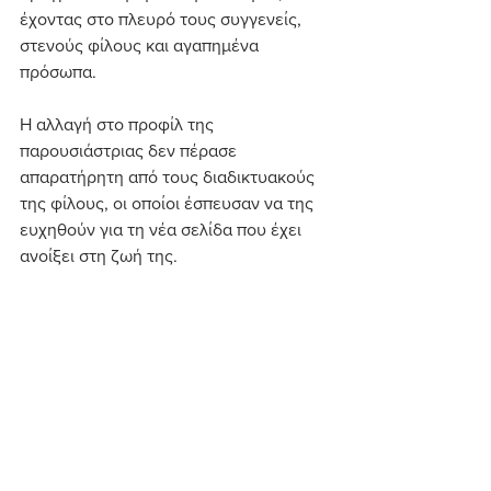
έχοντας στο πλευρό τους συγγενείς, 
στενούς φίλους και αγαπημένα 
πρόσωπα.
Η αλλαγή στο προφίλ της 
παρουσιάστριας δεν πέρασε 
απαρατήρητη από τους διαδικτυακούς 
της φίλους, οι οποίοι έσπευσαν να της 
ευχηθούν για τη νέα σελίδα που έχει 
ανοίξει στη ζωή της.