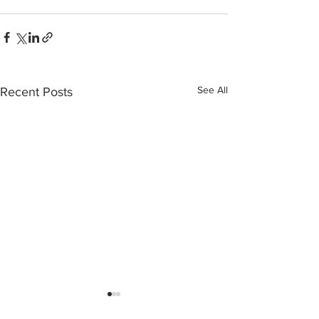
See All
Recent Posts