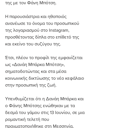
της με τον Φάνη Μπότση.
Η παρουσιάστρια και ηθοποιός 
ανανέωσε το όνομα του προσωπικού 
της λογαριασμού στο Instagram, 
προσθέτοντας δίπλα στο επίθετό της 
και εκείνο του συζύγου της.
Έτσι, πλέον το προφίλ της εμφανίζεται 
ως «Δανάη Μπάρκα Μπότση», 
σηματοδοτώντας και στα μέσα 
κοινωνικής δικτύωσης το νέο κεφάλαιο 
στην προσωπική της ζωή.
Υπενθυμίζεται ότι η Δανάη Μπάρκα και 
ο Φάνης Μπότσης ενώθηκαν με τα 
δεσμά του γάμου στις 13 Ιουνίου, σε μια 
ρομαντική τελετή που 
πραγματοποιήθηκε στη Μεσσηνία, 