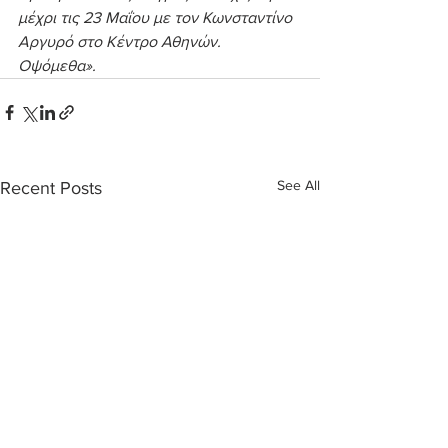
μέχρι τις 23 Μαΐου με τον Κωνσταντίνο 
Αργυρό στο Κέντρο Αθηνών. 
Οψόμεθα».
See All
Recent Posts