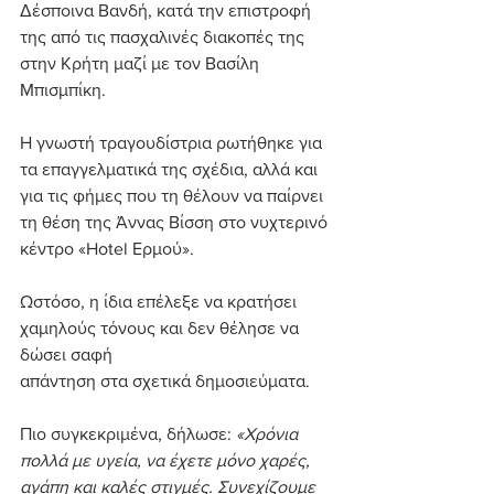
Δέσποινα Βανδή, κατά την επιστροφή 
της από τις πασχαλινές διακοπές της 
στην Κρήτη μαζί με τον Βασίλη 
Μπισμπίκη.
Η γνωστή τραγουδίστρια ρωτήθηκε για 
τα επαγγελματικά της σχέδια, αλλά και 
για τις φήμες που τη θέλουν να παίρνει 
τη θέση της Άννας Βίσση στο νυχτερινό 
κέντρο «Hotel Ερμού».
Ωστόσο, η ίδια επέλεξε να κρατήσει 
χαμηλούς τόνους και δεν θέλησε να 
δώσει σαφή 
απάντηση στα σχετικά δημοσιεύματα.
Πιο συγκεκριμένα, δήλωσε: 
«Χρόνια 
πολλά με υγεία, να έχετε μόνο χαρές, 
αγάπη και καλές στιγμές. Συνεχίζουμε 