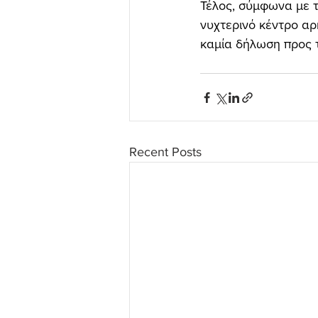
Τέλος, σύμφωνα με 
νυχτερινό κέντρο αρ
καμία δήλωση προς 
Recent Posts