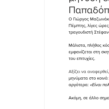
Παπαδόπ
Ο Γιώργος Μαζωνάκη
Πέμπτης, λίγες ώρες
τραγουδιστή Στέφαν
Μάλιστα, πλήθος κόσ
εμφανίζεται στη σκη
του επιτυχίες.
Αξίζει να αναφερθεί,
μηνύματα στο κοινό:
αργότερα:
 «Είναι πο
Ακόμη, σε άλλο σημ