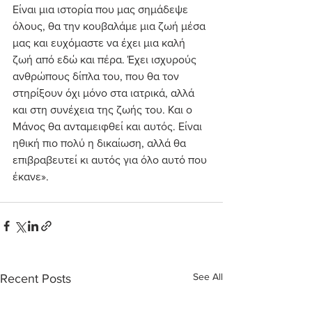
Είναι μια ιστορία που μας σημάδεψε 
όλους, θα την κουβαλάμε μια ζωή μέσα 
μας και ευχόμαστε να έχει μια καλή 
ζωή από εδώ και πέρα. Έχει ισχυρούς 
ανθρώπους δίπλα του, που θα τον 
στηρίξουν όχι μόνο στα ιατρικά, αλλά 
και στη συνέχεια της ζωής του. Και ο 
Μάνος θα ανταμειφθεί και αυτός. Είναι 
ηθική πιο πολύ η δικαίωση, αλλά θα 
επιβραβευτεί κι αυτός για όλο αυτό που 
έκανε».
See All
Recent Posts