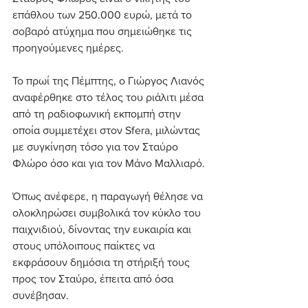
επάθλου των 250.000 ευρώ, μετά το 
σοβαρό ατύχημα που σημειώθηκε τις 
προηγούμενες ημέρες.
Το πρωί της Πέμπτης, ο Γιώργος Λιανός 
αναφέρθηκε στο τέλος του ριάλιτι μέσα 
από τη ραδιοφωνική εκπομπή στην 
οποία συμμετέχει στον Sfera, μιλώντας 
με συγκίνηση τόσο για τον Σταύρο 
Φλώρο όσο και για τον Μάνο Μαλλιαρό.
Όπως ανέφερε, η παραγωγή θέλησε να 
ολοκληρώσει συμβολικά τον κύκλο του 
παιχνιδιού, δίνοντας την ευκαιρία και 
στους υπόλοιπους παίκτες να 
εκφράσουν δημόσια τη στήριξή τους 
προς τον Σταύρο, έπειτα από όσα 
συνέβησαν.