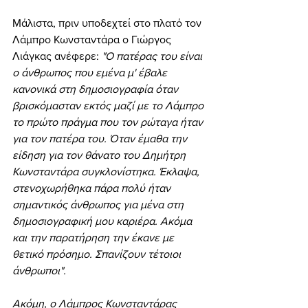
Μάλιστα, πριν υποδεχτεί στο πλατό τον 
Λάμπρο Κωνσταντάρα ο Γιώργος 
Λιάγκας ανέφερε:
 "Ο πατέρας του είναι 
ο άνθρωπος που εμένα μ' έβαλε 
κανονικά στη δημοσιογραφία όταν 
βρισκόμασταν εκτός μαζί με το Λάμπρο 
το πρώτο πράγμα που τον ρώταγα ήταν 
για τον πατέρα του. Όταν έμαθα την 
είδηση για τον θάνατο του Δημήτρη 
Κωνσταντάρα συγκλονίστηκα. Έκλαψα, 
στενοχωρήθηκα πάρα πολύ ήταν 
σημαντικός άνθρωπος για μένα στη 
δημοσιογραφική μου καριέρα. Ακόμα 
και την παρατήρηση την έκανε με 
θετικό πρόσημο. Σπανίζουν τέτοιοι 
άνθρωποι".
Ακόμη, ο Λάμπρος Κωνσταντάρας 