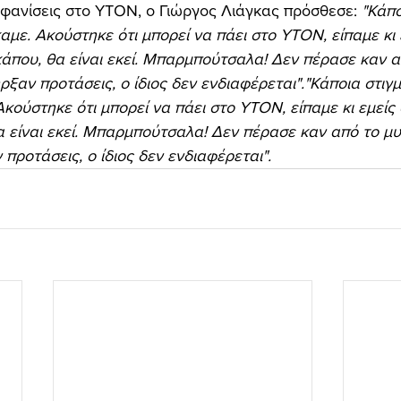
εμφανίσεις στο YTON, ο Γιώργος Λιάγκας πρόσθεσε: 
"Κάπο
με. Ακούστηκε ότι μπορεί να πάει στο YTON, είπαμε κι ε
 κάπου, θα είναι εκεί. Μπαρμπούτσαλα! Δεν πέρασε καν 
ρξαν προτάσεις, ο ίδιος δεν ενδιαφέρεται"."Κάποια στιγμή
ούστηκε ότι μπορεί να πάει στο YTON, είπαμε κι εμείς ό
α είναι εκεί. Μπαρμπούτσαλα! Δεν πέρασε καν από το μυ
προτάσεις, ο ίδιος δεν ενδιαφέρεται".