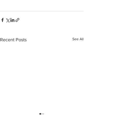
See All
Recent Posts