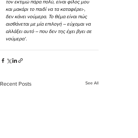
τον εκτιμώ πάρα πολύ, είναι φίλος μου 
και μακάρι το παιδί να τα καταφέρει-, 
δεν κάνει νούμερα. Το θέμα είναι πώς 
αισθάνεται με μία επιλογή – εύχομαι να 
αλλάξει αυτό – που δεν της έχει βγει σε 
νούμερα"
.
See All
Recent Posts