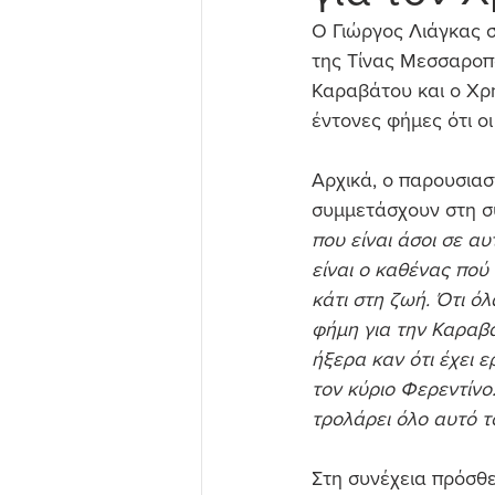
Ο Γιώργος Λιάγκας σ
της Τίνας Μεσσαροπ
Καραβάτου και ο Χρ
έντονες φήμες ότι οι
Αρχικά, ο παρουσια
συμμετάσχουν στη συ
που είναι άσοι σε αυ
είναι ο καθένας πού 
κάτι στη ζωή. Ότι όλ
φήμη για την Καραβά
ήξερα καν ότι έχει ε
τον κύριο Φερεντίνο
τρολάρει όλο αυτό το
Στη συνέχεια πρόσθε