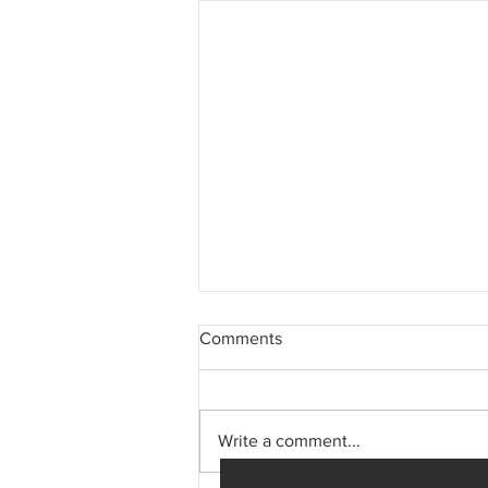
Comments
Write a comment...