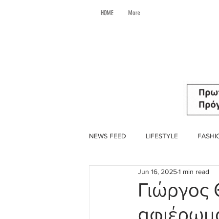
HOME
More
NEWS FEED
LIFESTYLE
FASHI
Jun 16, 2025
1 min read
Γιώργος 
αφιέρωμα