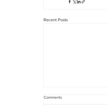
Recent Posts
Comments