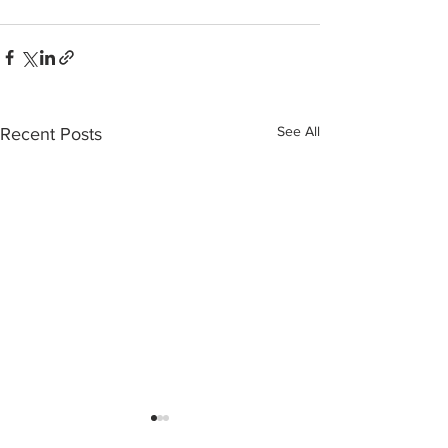
See All
Recent Posts