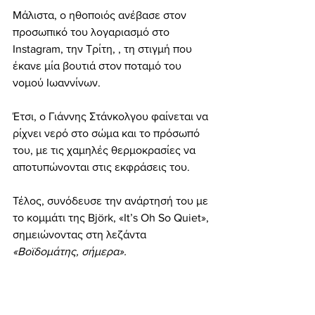
Μάλιστα, ο ηθοποιός ανέβασε στον 
προσωπικό του λογαριασμό στο 
Instagram, την Τρίτη, , τη στιγμή που 
έκανε μία βουτιά στον ποταμό του 
νομού Ιωαννίνων.
Έτσι, ο Γιάννης Στάνκολγου φαίνεται να 
ρίχνει νερό στο σώμα και το πρόσωπό 
του, με τις χαμηλές θερμοκρασίες να 
αποτυπώνονται στις εκφράσεις του.
Τέλος, συνόδευσε την ανάρτησή του με 
το κομμάτι της Björk, «It’s Oh So Quiet», 
σημειώνοντας στη λεζάντα
«Βοϊδομάτης, σήμερα».