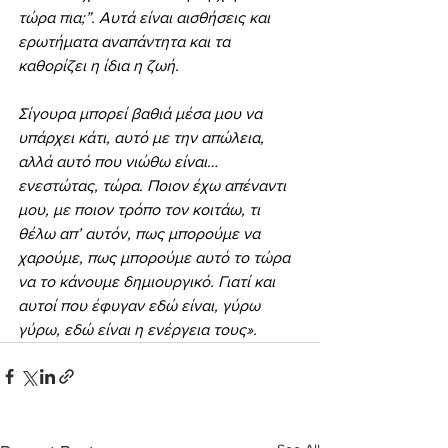
τώρα πια;”. Αυτά είναι αισθήσεις και 
ερωτήματα αναπάντητα και τα 
καθορίζει η ίδια η ζωή.
Σίγουρα μπορεί βαθιά μέσα μου να 
υπάρχει κάτι, αυτό με την απώλεια, 
αλλά αυτό που νιώθω είναι… 
ενεστώτας, τώρα. Ποιον έχω απέναντι 
μου, με ποιον τρόπο τον κοιτάω, τι 
θέλω απ’ αυτόν, πως μπορούμε να 
χαρούμε, πως μπορούμε αυτό το τώρα 
να το κάνουμε δημιουργικό. Γιατί και 
αυτοί που έφυγαν εδώ είναι, γύρω 
γύρω, εδώ είναι η ενέργεια τους».