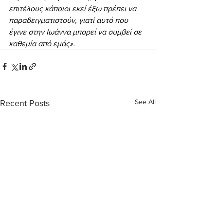
επιτέλους κάποιοι εκεί έξω πρέπει να 
παραδειγματιστούν, γιατί αυτό που 
έγινε στην Ιωάννα μπορεί να συμβεί σε 
καθεμία από εμάς».
See All
Recent Posts