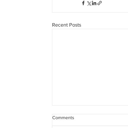
Recent Posts
Comments