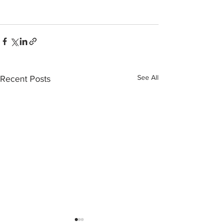
See All
Recent Posts