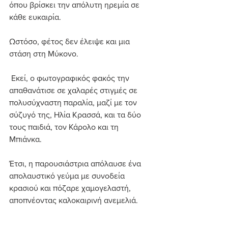
όπου βρίσκει την απόλυτη ηρεμία σε 
κάθε ευκαιρία.
Ωστόσο, φέτος δεν έλειψε και μια 
στάση στη Μύκονο.
 Εκεί, ο φωτογραφικός φακός την 
απαθανάτισε σε χαλαρές στιγμές σε 
πολυσύχναστη παραλία, μαζί με τον 
σύζυγό της, Ηλία Κρασσά, και τα δύο 
τους παιδιά, τον Κάρολο και τη 
Μπιάνκα. 
Έτσι, η παρουσιάστρια απόλαυσε ένα 
απολαυστικό γεύμα με συνοδεία 
κρασιού και πόζαρε χαμογελαστή, 
αποπνέοντας καλοκαιρινή ανεμελιά.