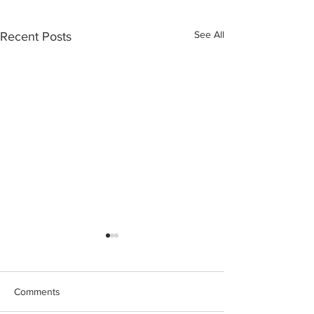
See All
Recent Posts
Comments