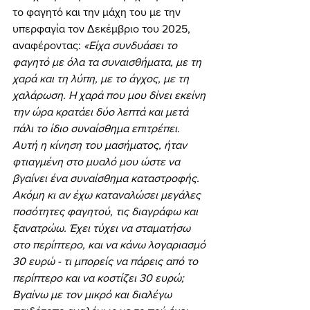
το φαγητό και την μάχη του με την 
υπερφαγία τον Δεκέμβριο του 2025, 
αναφέροντας: 
«Είχα συνδυάσει το 
φαγητό με όλα τα συναισθήματα, με τη 
χαρά και τη λύπη, με το άγχος, με τη 
χαλάρωση. Η χαρά που μου δίνει εκείνη 
την ώρα κρατάει δύο λεπτά και μετά 
πάλι το ίδιο συναίσθημα επιτρέπει. 
Αυτή η κίνηση του μασήματος, ήταν 
φτιαγμένη στο μυαλό μου ώστε να 
βγαίνει ένα συναίσθημα καταστροφής.
Ακόμη κι αν έχω καταναλώσει μεγάλες 
ποσότητες φαγητού, τις διαγράφω και 
ξανατρώω. Έχει τύχει να σταματήσω 
στο περίπτερο, και να κάνω λογαριασμό 
30 ευρώ - τι μπορείς να πάρεις από το 
περίπτερο και να κοστίζει 30 ευρώ; 
Βγαίνω με τον μικρό και διαλέγω 