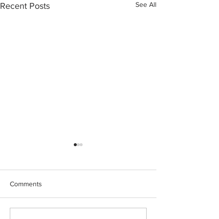
See All
Recent Posts
Comments