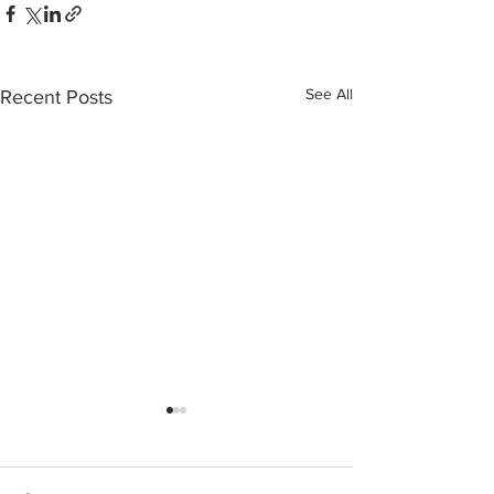
See All
Recent Posts